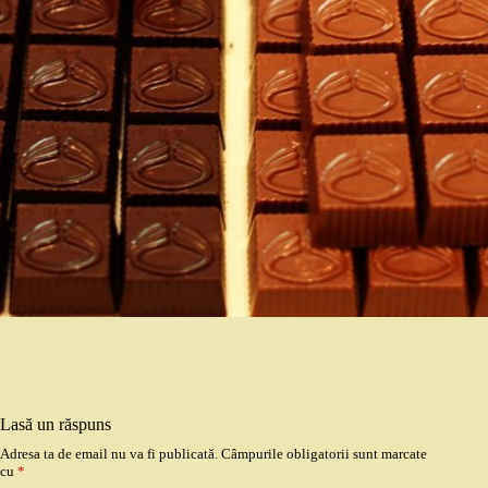
Lasă un răspuns
Adresa ta de email nu va fi publicată.
Câmpurile obligatorii sunt marcate
cu
*