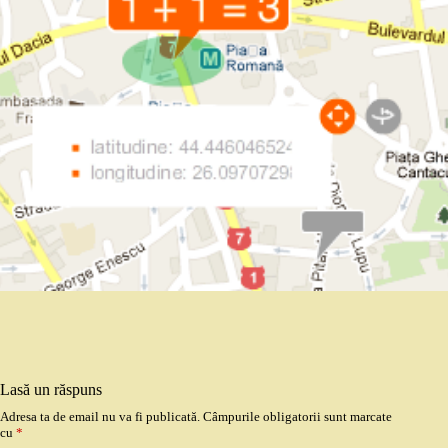
Lasă un răspuns
Adresa ta de email nu va fi publicată.
Câmpurile obligatorii sunt marcate
cu
*