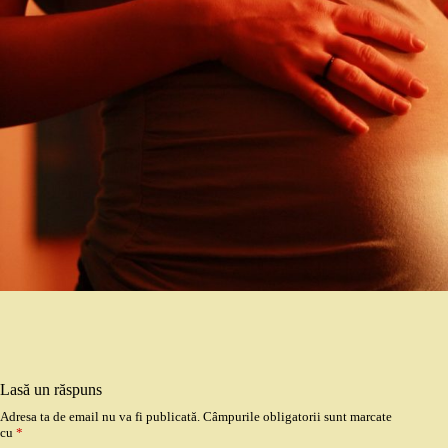
Lasă un răspuns
Adresa ta de email nu va fi publicată.
Câmpurile obligatorii sunt marcate
cu
*