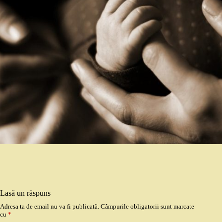
Lasă un răspuns
Adresa ta de email nu va fi publicată.
Câmpurile obligatorii sunt marcate
cu
*