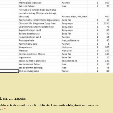
Lasă un răspuns
Adresa ta de email nu va fi publicată.
Câmpurile obligatorii sunt marcate
cu
*