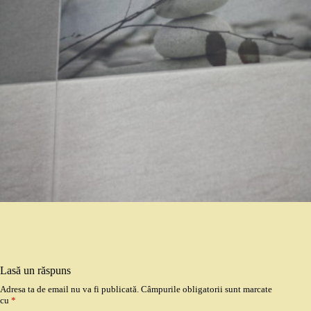
Lasă un răspuns
Adresa ta de email nu va fi publicată.
Câmpurile obligatorii sunt marcate
cu
*