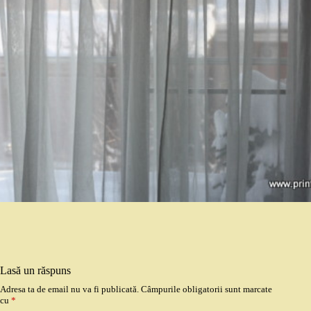
Lasă un răspuns
Adresa ta de email nu va fi publicată.
Câmpurile obligatorii sunt marcate
cu
*