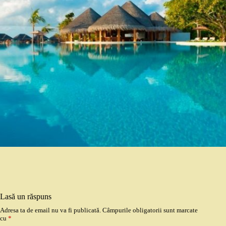
Lasă un răspuns
Adresa ta de email nu va fi publicată.
Câmpurile obligatorii sunt marcate
cu
*