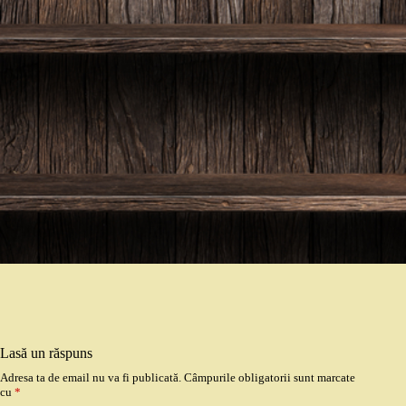
Lasă un răspuns
Adresa ta de email nu va fi publicată.
Câmpurile obligatorii sunt marcate
cu
*