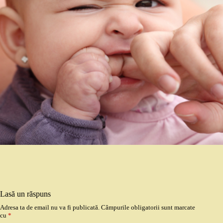
Lasă un răspuns
Adresa ta de email nu va fi publicată.
Câmpurile obligatorii sunt marcate
cu
*