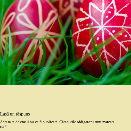
Lasă un răspuns
Adresa ta de email nu va fi publicată.
Câmpurile obligatorii sunt marcate
cu
*