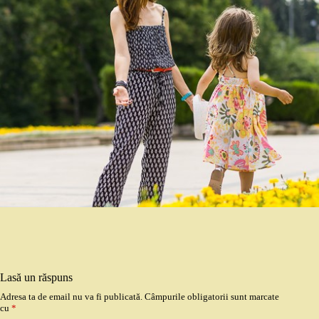
Lasă un răspuns
Adresa ta de email nu va fi publicată.
Câmpurile obligatorii sunt marcate
cu
*