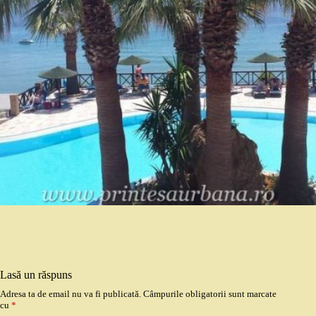
Lasă un răspuns
Adresa ta de email nu va fi publicată.
Câmpurile obligatorii sunt marcate
cu
*