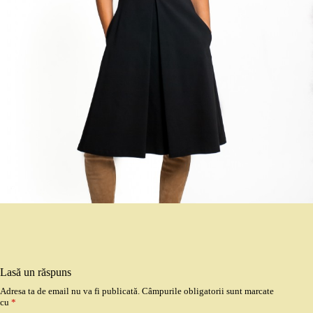
Lasă un răspuns
Adresa ta de email nu va fi publicată.
Câmpurile obligatorii sunt marcate
cu
*