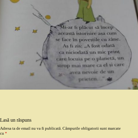
Lasă un răspuns
Adresa ta de email nu va fi publicată.
Câmpurile obligatorii sunt marcate
cu
*