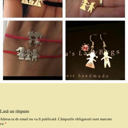
Lasă un răspuns
Adresa ta de email nu va fi publicată.
Câmpurile obligatorii sunt marcate
cu
*