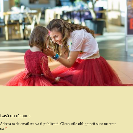
Lasă un răspuns
Adresa ta de email nu va fi publicată.
Câmpurile obligatorii sunt marcate
cu
*