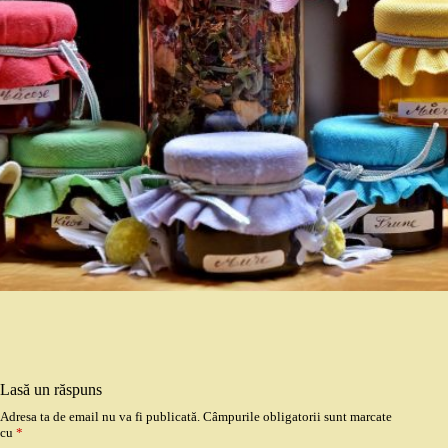
Lasă un răspuns
Adresa ta de email nu va fi publicată.
Câmpurile obligatorii sunt marcate
cu
*