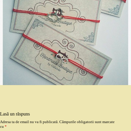
Lasă un răspuns
Adresa ta de email nu va fi publicată.
Câmpurile obligatorii sunt marcate
cu
*