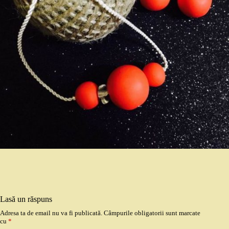
Lasă un răspuns
Adresa ta de email nu va fi publicată.
Câmpurile obligatorii sunt marcate
cu
*