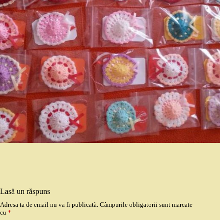
Lasă un răspuns
Adresa ta de email nu va fi publicată.
Câmpurile obligatorii sunt marcate
cu
*