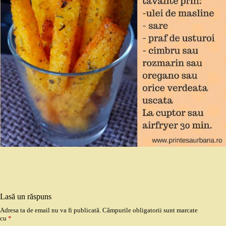
Lasă un răspuns
Adresa ta de email nu va fi publicată.
Câmpurile obligatorii sunt marcate
cu
*