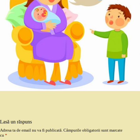
Lasă un răspuns
Adresa ta de email nu va fi publicată.
Câmpurile obligatorii sunt marcate
cu
*