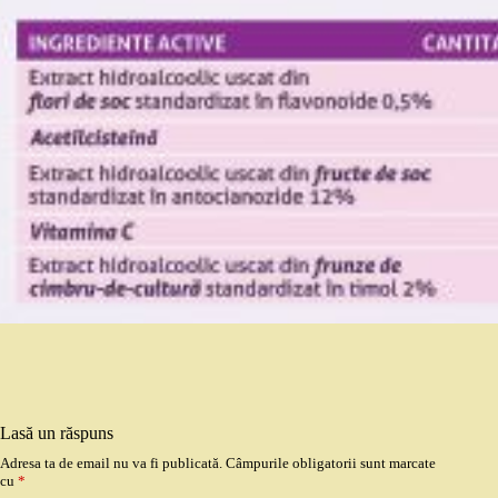
Lasă un răspuns
Adresa ta de email nu va fi publicată.
Câmpurile obligatorii sunt marcate
cu
*