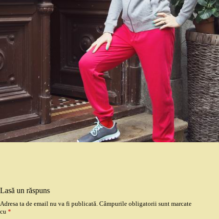
Lasă un răspuns
Adresa ta de email nu va fi publicată.
Câmpurile obligatorii sunt marcate
cu
*