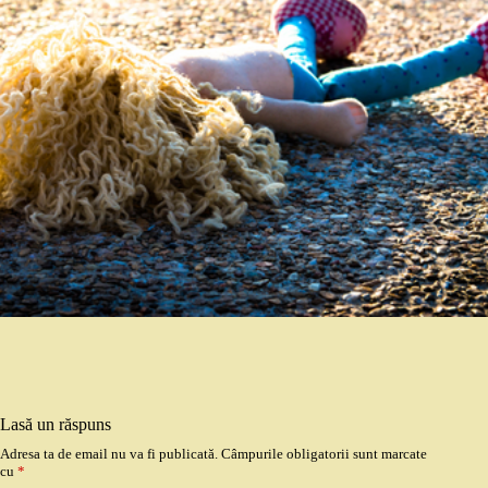
Lasă un răspuns
Adresa ta de email nu va fi publicată.
Câmpurile obligatorii sunt marcate
cu
*