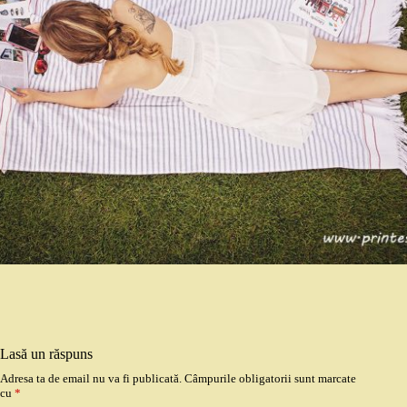
Lasă un răspuns
Adresa ta de email nu va fi publicată.
Câmpurile obligatorii sunt marcate
cu
*