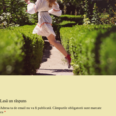
Lasă un răspuns
Adresa ta de email nu va fi publicată.
Câmpurile obligatorii sunt marcate
cu
*