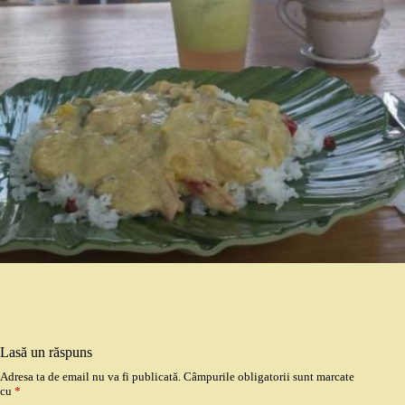
Lasă un răspuns
Adresa ta de email nu va fi publicată.
Câmpurile obligatorii sunt marcate
cu
*