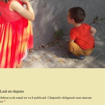
Lasă un răspuns
Adresa ta de email nu va fi publicată.
Câmpurile obligatorii sunt marcate
cu
*