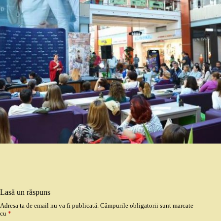
Lasă un răspuns
Adresa ta de email nu va fi publicată.
Câmpurile obligatorii sunt marcate
cu
*