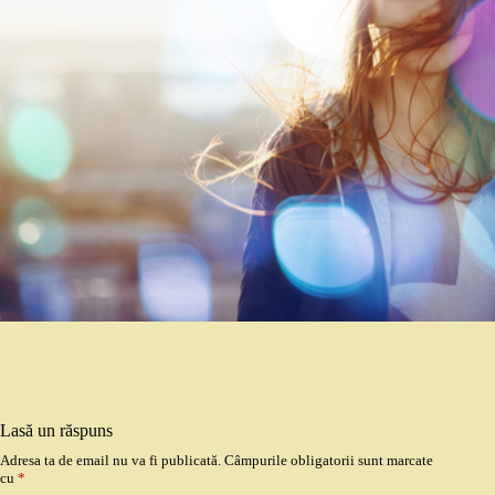
Lasă un răspuns
Adresa ta de email nu va fi publicată.
Câmpurile obligatorii sunt marcate
cu
*