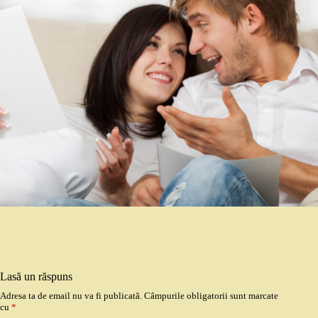
Lasă un răspuns
Adresa ta de email nu va fi publicată.
Câmpurile obligatorii sunt marcate
cu
*