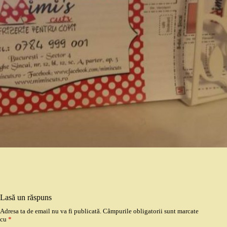
Lasă un răspuns
Adresa ta de email nu va fi publicată.
Câmpurile obligatorii sunt marcate
cu
*