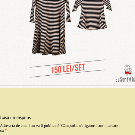
Lasă un răspuns
Adresa ta de email nu va fi publicată.
Câmpurile obligatorii sunt marcate
cu
*