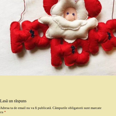
Lasă un răspuns
Adresa ta de email nu va fi publicată.
Câmpurile obligatorii sunt marcate
cu
*