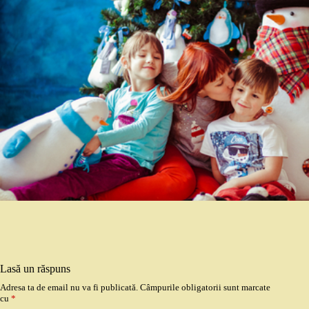
Lasă un răspuns
Adresa ta de email nu va fi publicată.
Câmpurile obligatorii sunt marcate
cu
*