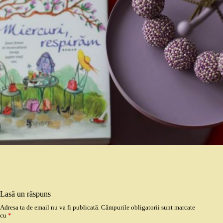
Lasă un răspuns
Adresa ta de email nu va fi publicată.
Câmpurile obligatorii sunt marcate
cu
*