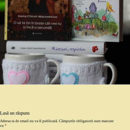
Lasă un răspuns
Adresa ta de email nu va fi publicată.
Câmpurile obligatorii sunt marcate
cu
*