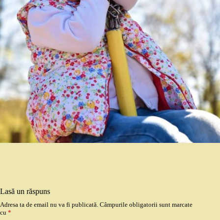
Lasă un răspuns
Adresa ta de email nu va fi publicată.
Câmpurile obligatorii sunt marcate
cu
*