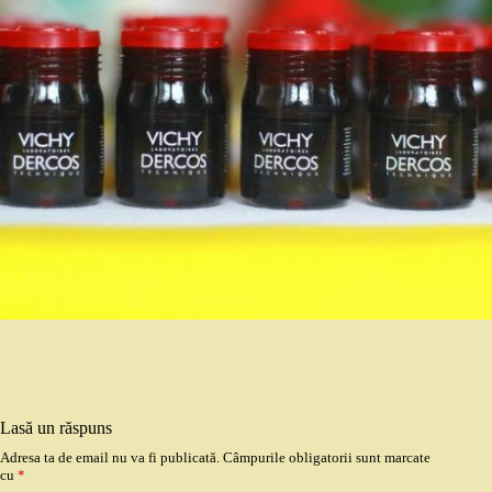
Lasă un răspuns
Adresa ta de email nu va fi publicată.
Câmpurile obligatorii sunt marcate
cu
*