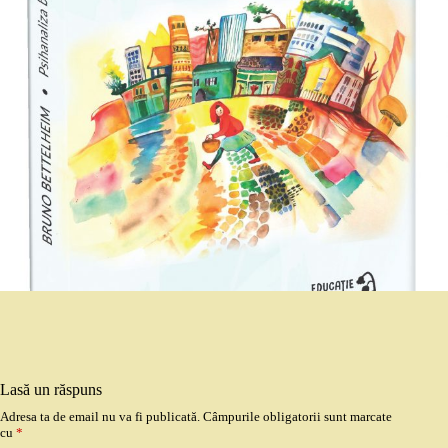
Lasă un răspuns
Adresa ta de email nu va fi publicată.
Câmpurile obligatorii sunt marcate
cu
*