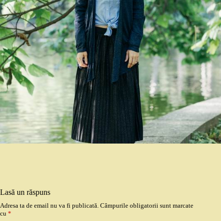
Lasă un răspuns
Adresa ta de email nu va fi publicată.
Câmpurile obligatorii sunt marcate
cu
*