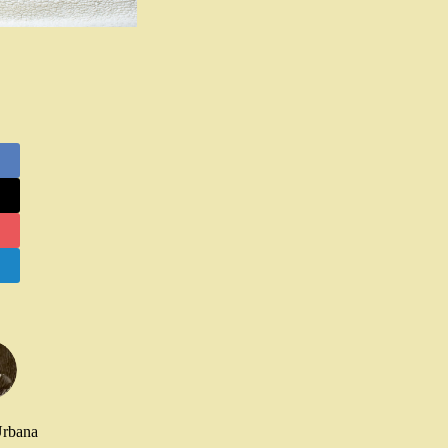
Urbana