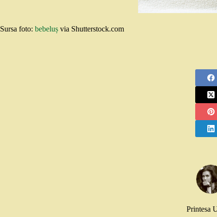
Sursa foto:
bebeluș
via Shutterstock.com
Printesa 