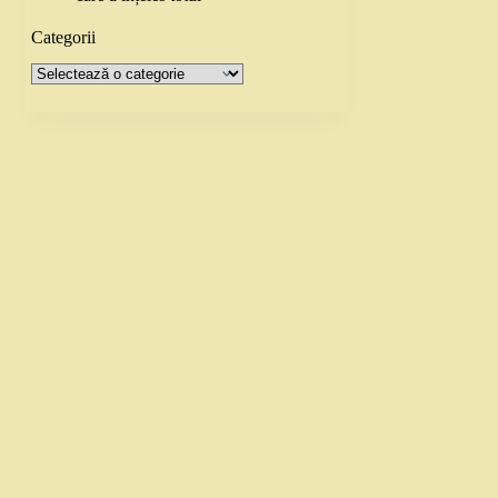
Categorii
Categorii