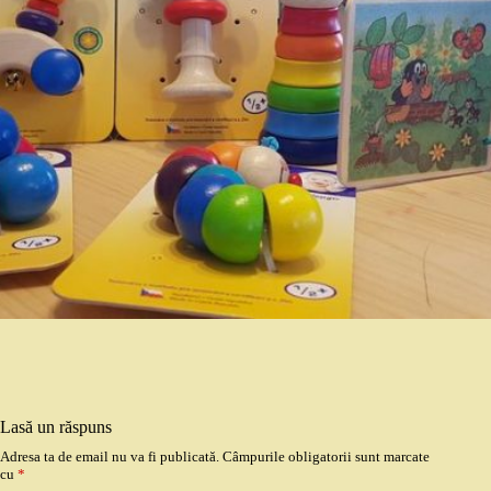
Lasă un răspuns
Adresa ta de email nu va fi publicată.
Câmpurile obligatorii sunt marcate
cu
*