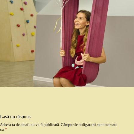
Lasă un răspuns
Adresa ta de email nu va fi publicată.
Câmpurile obligatorii sunt marcate
cu
*