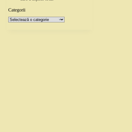
Categorii
Categorii