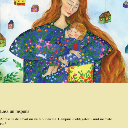
Lasă un răspuns
Adresa ta de email nu va fi publicată.
Câmpurile obligatorii sunt marcate
cu
*