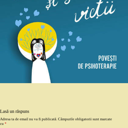
Lasă un răspuns
Adresa ta de email nu va fi publicată.
Câmpurile obligatorii sunt marcate
cu
*