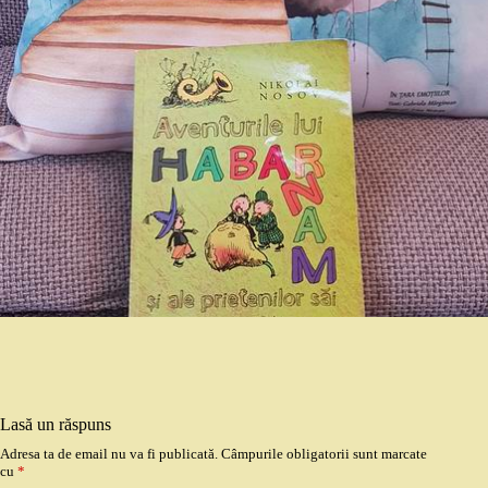
Lasă un răspuns
Adresa ta de email nu va fi publicată.
Câmpurile obligatorii sunt marcate
cu
*